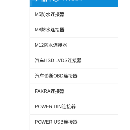
M5防水连接器
M8防水连接器
M12防水连接器
汽车HSD LVDS连接器
汽车诊断OBD连接器
FAKRA连接器
POWER DIN连接器
POWER USB连接器