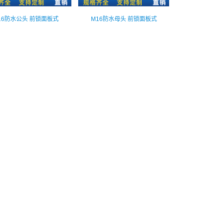
16防水公头 前锁面板式
M16防水母头 前锁面板式