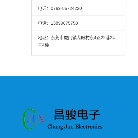
电话：0769-85724220
电话：15899675758
地址：东莞市虎门镇龙眼村东4路22巷24
号4楼