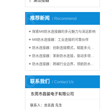
广濑连接器
R
推荐新闻
Recommend
探索M8防水连接器的多元魅力与深远影响
M8防水连接器：工业连接的可靠伙伴
防水连接器：创新连接模式，赋能多元行业发展
防水连接器：革新防水连接，驱动多领域发展​
防水连接器：跨越行业边界，领航防水连接新时代​
C
联系我们
Contact Us
东莞市昌骏电子有限公司
联系人：龙吉昌 先生