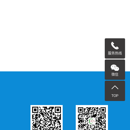
服务热线
微信
TOP