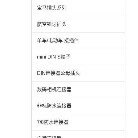
宝马插头系列
航空锁牙插头
单车/电动车 接插件
mini DIN S端子
DIN连接器公母插头
数码相机连接器
非标防水连接器
7/8防水连接器