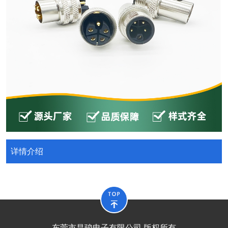
详情介绍
东莞市昌骏电子有限公司 版权所有