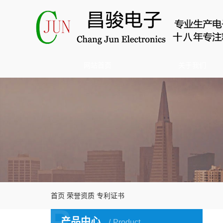
网站首页
关于我们
首页
荣誉资质
专利证书
P
产品中心
Product