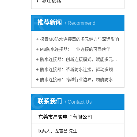
广濑连接器
R
推荐新闻
Recommend
探索M8防水连接器的多元魅力与深远影响
M8防水连接器：工业连接的可靠伙伴
防水连接器：创新连接模式，赋能多元行业发展
防水连接器：革新防水连接，驱动多领域发展​
防水连接器：跨越行业边界，领航防水连接新时代​
C
联系我们
Contact Us
东莞市昌骏电子有限公司
联系人：龙吉昌 先生