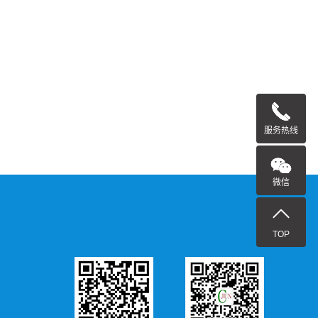
服务热线
微信
TOP