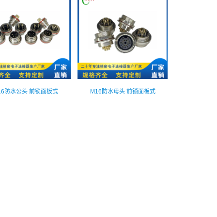
16防水公头 前锁面板式
M16防水母头 前锁面板式