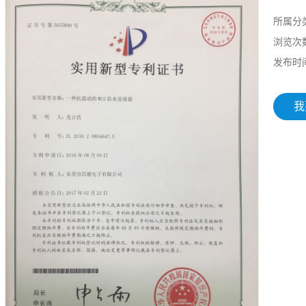
所属分
浏览次
发布时
我