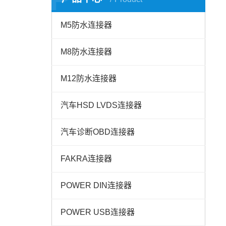
M5防水连接器
M8防水连接器
M12防水连接器
汽车HSD LVDS连接器
汽车诊断OBD连接器
FAKRA连接器
POWER DIN连接器
POWER USB连接器