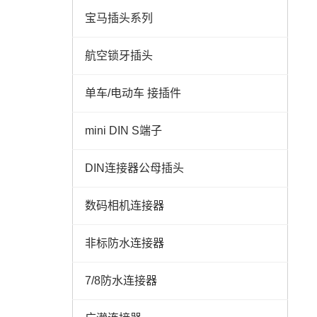
宝马插头系列
航空锁牙插头
单车/电动车 接插件
mini DIN S端子
DIN连接器公母插头
数码相机连接器
非标防水连接器
7/8防水连接器