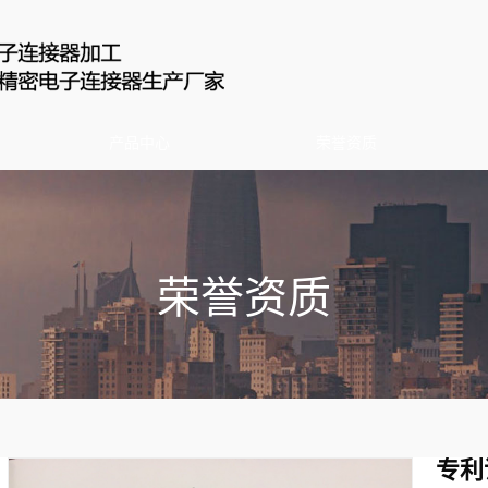
产品中心
荣誉资质
荣誉资质
专利