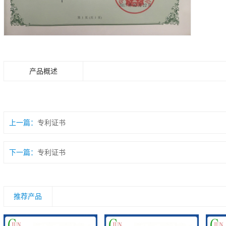
产品概述
上一篇：
专利证书
下一篇：
专利证书
推荐产品