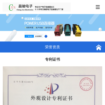
荣誉资质
专利证书