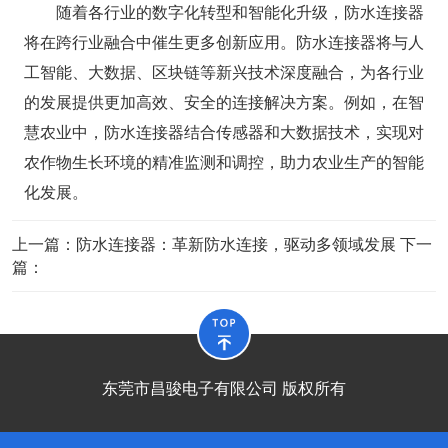
随着各行业的数字化转型和智能化升级，防水连接器
将在跨行业融合中催生更多创新应用。防水连接器将与人
工智能、大数据、区块链等新兴技术深度融合，为各行业
的发展提供更加高效、安全的连接解决方案。例如，在智
慧农业中，防水连接器结合传感器和大数据技术，实现对
农作物生长环境的精准监测和调控，助力农业生产的智能
化发展。
上一篇：
防水连接器：革新防水连接，驱动多领域发展​
下一
篇：
东莞市昌骏电子有限公司 版权所有