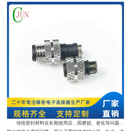
传统密封材料在长期使用后，因磨损、老化等问题，