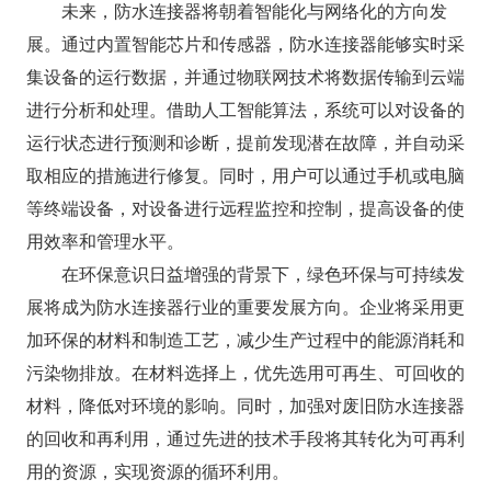
未来，防水连接器将朝着智能化与网络化的方向发
展。通过内置智能芯片和传感器，防水连接器能够实时采
集设备的运行数据，并通过物联网技术将数据传输到云端
进行分析和处理。借助人工智能算法，系统可以对设备的
运行状态进行预测和诊断，提前发现潜在故障，并自动采
取相应的措施进行修复。同时，用户可以通过手机或电脑
等终端设备，对设备进行远程监控和控制，提高设备的使
用效率和管理水平。​
在环保意识日益增强的背景下，绿色环保与可持续发
展将成为防水连接器行业的重要发展方向。企业将采用更
加环保的材料和制造工艺，减少生产过程中的能源消耗和
污染物排放。在材料选择上，优先选用可再生、可回收的
材料，降低对环境的影响。同时，加强对废旧防水连接器
的回收和再利用，通过先进的技术手段将其转化为可再利
用的资源，实现资源的循环利用。​