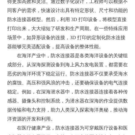
得更加高效和灵活。通过数字化设计，工程师可以根据不
同客户的需求，快速设计出具有特定形状、尺寸和功能的
防水连接器模型。然后，利用 3D 打印设备，将模型直接
打印出来，大大缩短了研发和生产周期。在一些特殊应用
场景中，如异形设备的连接，3D 打印的定制化防水连接
器能够完美适配设备，提高设备的整体性能。​
在海洋产业中，防水连接器是各类海洋设备的关键组
成部分。从深海探测设备到海上风力发电装置，都需要在
恶劣的海洋环境下稳定运行。防水连接器不仅要承受海水
的腐蚀、高压和强风浪的冲击，还要确保设备的电气连接
稳定。例如，在深海潜水器中，防水连接器连接着各种传
感器、摄像头和控制系统，为潜水器在深海的作业提供数
据传输和电力支持，助力人类深入探索海洋奥秘，推动海
洋资源的开发和利用。​
在医疗健康产业，防水连接器为可穿戴医疗设备和医