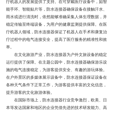
疗机器人的发展提供了支持。在可穿戴医疗设备中，如智
能手环、智能贴片等，防水连接器确保设备在接触汗水、
雨水或进行清洗时，依然能够准确采集人体生理数据，并
稳定传输至终端设备，为用户的健康监测提供保障。在医
疗机器人领域，防水连接器保证了机器人在手术和康复治
疗过程中的电气连接安全，提高了医疗服务的精准性和效
率。​
在文化旅游产业，防水连接器为户外文旅设备的稳定
运行提供了保障。在主题公园中，防水连接器确保游乐设
施的电气连接稳定，为游客提供安全、有趣的游玩体验。
在户外景区的多媒体展示设备中，防水连接器保证设备在
各种天气条件下正常工作，为游客提供丰富的文化信息，
提升游客的文化旅游体验。​
在国际市场上，防水连接器行业竞争激烈，欧美、日
本等发达国家和地区的企业凭借先进的技术研发能力、高