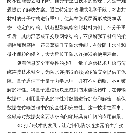
防水性能会逐渐下降。而分子重组技术的出现，为这一难
题提供了解决方案。通过特定的物理或化学手段，对密封
材料的分子结构进行重组，使其在微观层面形成更加紧
密、稳定的结构。以新型聚氨酯密封材料为例，在分子重
组后，其内部形成了交联网络结构，不仅增强了材料的柔
韧性和耐磨性，还显著提升了防水性能，有效阻止水分和
微小颗粒的侵入，大大延长了防水连接器的使用寿命。​
随着信息安全重要性的提升，量子通信技术开始与传
统连接技术融合，为防水连接器的数据传输安全提供了保
障。量子通信基于量子力学原理，具有不可窃听、不可破
解的特性。将量子通信模块集成到防水连接器中，在传输
数据时，利用量子态的特性对数据进行加密和解密，确保
数据在传输过程中的安全性和完整性。这一技术在军事、
金融等对数据安全要求极高的领域具有广阔的应用前景。​
3D 打印技术的发展，让定制化防水连接器的生产变