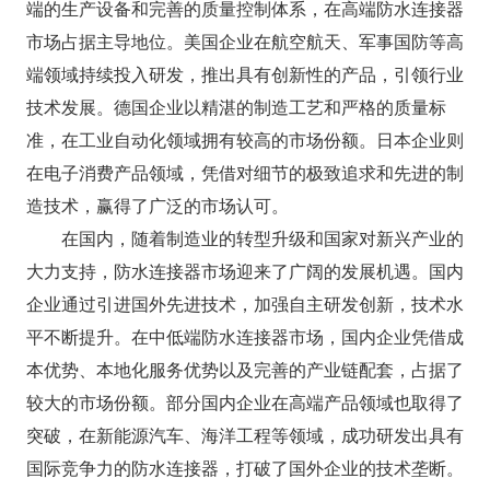
端的生产设备和完善的质量控制体系，在高端防水连接器
市场占据主导地位。美国企业在航空航天、军事国防等高
端领域持续投入研发，推出具有创新性的产品，引领行业
技术发展。德国企业以精湛的制造工艺和严格的质量标
准，在工业自动化领域拥有较高的市场份额。日本企业则
在电子消费产品领域，凭借对细节的极致追求和先进的制
造技术，赢得了广泛的市场认可。​
在国内，随着制造业的转型升级和国家对新兴产业的
大力支持，防水连接器市场迎来了广阔的发展机遇。国内
企业通过引进国外先进技术，加强自主研发创新，技术水
平不断提升。在中低端防水连接器市场，国内企业凭借成
本优势、本地化服务优势以及完善的产业链配套，占据了
较大的市场份额。部分国内企业在高端产品领域也取得了
突破，在新能源汽车、海洋工程等领域，成功研发出具有
国际竞争力的防水连接器，打破了国外企业的技术垄断。​