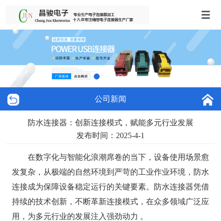
公司新闻
防水连接器：创新连接模式，赋能多元行业发展
发布时间：2025-4-1
在数字化与智能化浪潮席卷的当下，设备使用场景愈
发复杂，从极端的自然环境到严苛的工业作业环境，防水
连接成为保障设备稳定运行的关键要素。防水连接器凭借
持续的技术创新，不断革新连接模式，在众多领域广泛应
用，为多元行业的发展注入强劲动力 。​